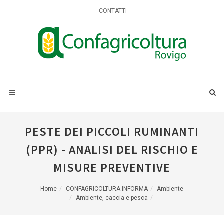
CONTATTI
PESTE DEI PICCOLI RUMINANTI
(PPR) - ANALISI DEL RISCHIO E
MISURE PREVENTIVE
Home
CONFAGRICOLTURA INFORMA
Ambiente
Ambiente, caccia e pesca