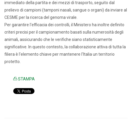
immediato della partita e dei mezzi di trasporto, seguito dal
prelievo di campioni (tamponi nasali, sangue o organi) da inviare al
CESME per la ricerca del genoma virale.
Per garantire l'efficacia dei controlli, il Ministero ha inoltre definito
criteri precisi per il campionamento basati sulla numerosità degli
animali, assicurando che le verifiche siano statisticamente
significative. In questo contesto, la collaborazione attiva di tutta la
filiera è l'elemento chiave per mantenere l'Italia un territorio
protetto.
STAMPA