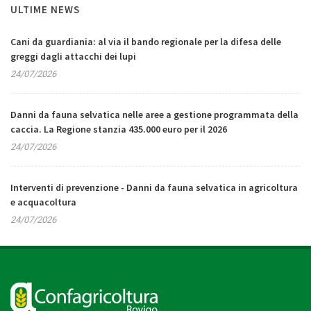
ULTIME NEWS
Cani da guardiania: al via il bando regionale per la difesa delle
greggi dagli attacchi dei lupi
24/07/2026
Danni da fauna selvatica nelle aree a gestione programmata della
caccia. La Regione stanzia 435.000 euro per il 2026
24/07/2026
Interventi di prevenzione - Danni da fauna selvatica in agricoltura
e acquacoltura
24/07/2026