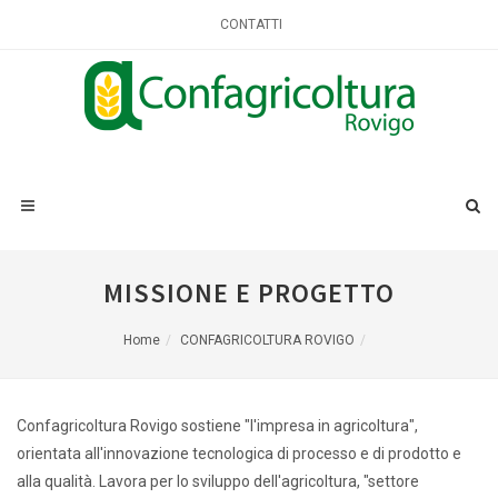
CONTATTI
MISSIONE E PROGETTO
Home
CONFAGRICOLTURA ROVIGO
Confagricoltura Rovigo sostiene "l'impresa in agricoltura",
orientata all'innovazione tecnologica di processo e di prodotto e
alla qualità. Lavora per lo sviluppo dell'agricoltura, "settore