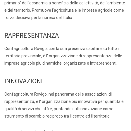
primario" dell'economia a beneficio della collettività, dell'ambiente
e del territorio. Promuove l'agricoltura e le imprese agricole come
forza decisiva per la ripresa dell'Italia.
RAPPRESENTANZA
Confagricoltura Rovigo, con la sua presenza capillare su tutto il
territorio provinciale, è l' organizzazione di rappresentanza delle
imprese agricole più dinamiche, organizzate e intraprendenti.
INNOVAZIONE
Confagricoltura Rovigo, nel panorama delle associazioni di
rappresentanza, è l' organizzazione più innovativa per quantità e
qualità di servizi che offre, puntando sull'innovazione come
strumento di scambio reciproco tra il centro ed il territorio: