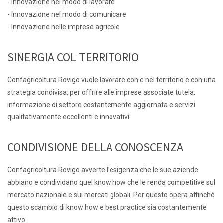
- Innovazione nel modo di lavorare
- Innovazione nel modo di comunicare
- Innovazione nelle imprese agricole
SINERGIA COL TERRITORIO
Confagricoltura Rovigo vuole lavorare con e nel territorio e con una
strategia condivisa, per offrire alle imprese associate tutela,
informazione di settore costantemente aggiornata e servizi
qualitativamente eccellenti e innovativi.
CONDIVISIONE DELLA CONOSCENZA
Confagricoltura Rovigo avverte l'esigenza che le sue aziende
abbiano e condividano quel know how che le renda competitive sul
mercato nazionale e sui mercati globali. Per questo opera affinché
questo scambio di know how e best practice sia costantemente
attivo.