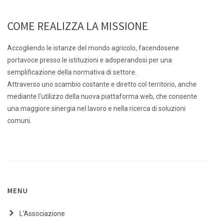
COME REALIZZA LA MISSIONE
Accogliendo le istanze del mondo agricolo, facendosene
portavoce presso le istituzioni e adoperandosi per una
semplificazione della normativa di settore.
Attraverso uno scambio costante e diretto col territorio, anche
mediante l'utilizzo della nuova piattaforma web, che consente
una maggiore sinergia nel lavoro e nella ricerca di soluzioni
comuni.
MENU
L'Associazione