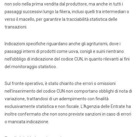
non solo nella prima vendita dal produttore, ma anche in tutti i
passaggi successivi lungo la filiera, inclusi quelli tra intermediari o
verso il macello, per garantire la tracciabilità statistica delle
transazioni.
Indicazioni specifiche riguardano anche gli agriturismi, dove i
passaggi interni di prodotti come uova, conigli e suini rientrano
nell’obbligo di indicazione del codice CUN, in quanto rilevanti ai fini
del monitoraggio statistico.
Sul fronte operativo, è stato chiarito che errori o omissioni
nell’inserimento del codice CUN non comportano obblighi di nota di
variazione, trattandosi di un adempimento con finalità
esclusivamente statistica e non fiscale. L’Agenzia delle Entrate ha
inoltre confermato che non sono previste sanzioni in caso di errori
o mancata indicazione.