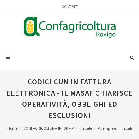
CONTATTI
CODICI CUN IN FATTURA
ELETTRONICA - IL MASAF CHIARISCE
OPERATIVITÀ, OBBLIGHI ED
ESCLUSIONI
Home
CONFAGRICOLTURA INFORMA
Fiscale
Adempimenti fiscali