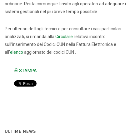
ordinarie. Resta comunque l’invito agli operatori ad adeguare i
sistemi gestionali nel più breve tempo possibile.
Per ulteriori dettagli tecnici e per consultare i casi particolari
analizzati, si rimanda alla
Circolare
relativa incontro
sull’inserimento dei Codici CUN nella Fattura Elettronica e
all’
elenco
aggiornato dei codici CUN .
STAMPA
ULTIME NEWS