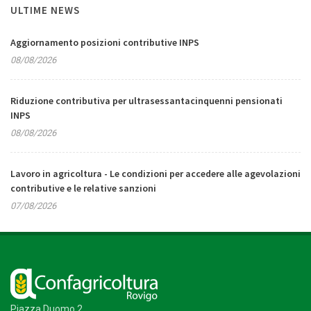
ULTIME NEWS
Aggiornamento posizioni contributive INPS
08/08/2026
Riduzione contributiva per ultrasessantacinquenni pensionati
INPS
08/08/2026
Lavoro in agricoltura - Le condizioni per accedere alle agevolazioni
contributive e le relative sanzioni
07/08/2026
Piazza Duomo 2