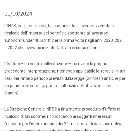
11/10/2024
L’INPS, nei giorni scorsi, ha comunicato di aver provveduto al
ricalcolo dell’importo del beneficio spettante ai lavoratori
autonomi under 40 iscritti per la prima volta negli anni 2020, 2021
e 2022 che avevano iniziato l’attività in corso d’anno.
L’Istituto – su nostra sollecitazione – ha rivisto la propria
precedente interpretazione, ritenendo applicabile lo sgravio, in tali
casi, per l’intero periodo previsto dalla legge (24 mesi) anziché per
un periodo inferiore (a partire dall’inizio dell’attività in corso
d’anno).
La Direzione Generale INPS ha finalmente proceduto d’ufficio al
ricalcolo di tali somme, riconoscendo ai soggetti interessati
l’esonero per l’intero periodo dei 24 mesi previsti dalla normativa