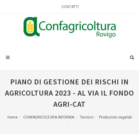
CONTATTI
PIANO DI GESTIONE DEI RISCHI IN
AGRICOLTURA 2023 - AL VIA IL FONDO
AGRI-CAT
Home
CONFAGRICOLTURA INFORMA
Tecnico
Produzioni vegetali