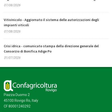
07/08/2026
Vitivinicolo - Aggiornato il sistema delle autorizzazioni degli
impianti viticoli
07/08/2026
Crisi idrica - comunicato stampa della direzione generale del
Consorzio di Bonifica Adige Po
31/07/2026
Piazza Duomo 2
45100 Rovigo Ro, Italy
CF 80001240292