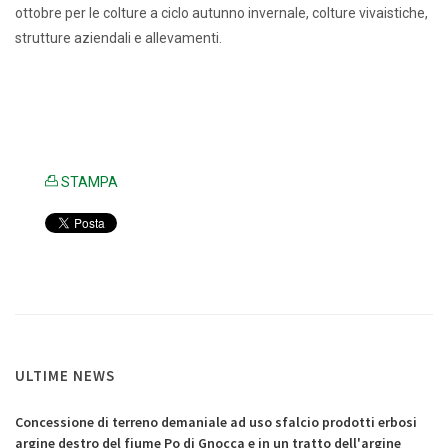
ottobre per le colture a ciclo autunno invernale, colture vivaistiche,
strutture aziendali e allevamenti.
STAMPA
ULTIME NEWS
Concessione di terreno demaniale ad uso sfalcio prodotti erbosi
argine destro del fiume Po di Gnocca e in un tratto dell'argine