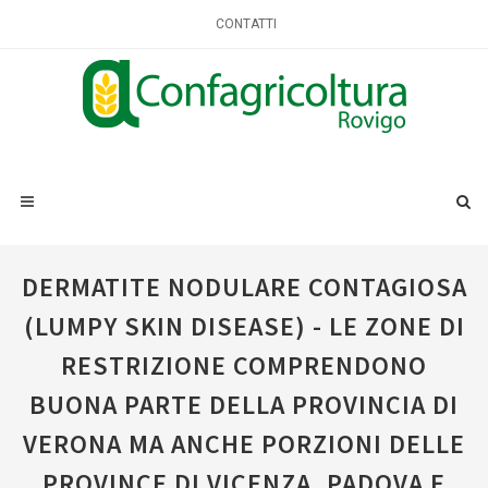
CONTATTI
DERMATITE NODULARE CONTAGIOSA
(LUMPY SKIN DISEASE) - LE ZONE DI
RESTRIZIONE COMPRENDONO
BUONA PARTE DELLA PROVINCIA DI
VERONA MA ANCHE PORZIONI DELLE
PROVINCE DI VICENZA, PADOVA E