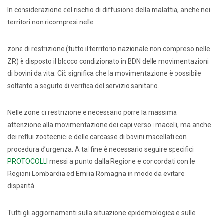
In considerazione del rischio di diffusione della malattia, anche nei
territori non ricompresi nelle
zone di restrizione (tutto il territorio nazionale non compreso nelle
ZR) è disposto il blocco condizionato in BDN delle movimentazioni
di bovini da vita. Ciò significa che la movimentazione è possibile
soltanto a seguito di verifica del servizio sanitario.
Nelle zone di restrizione è necessario porre la massima
attenzione alla movimentazione dei capi verso i macelli, ma anche
dei reflui zootecnici e delle carcasse di bovini macellati con
procedura d’urgenza. A tal fine è necessario seguire specifici
PROTOCOLLI
messi a punto dalla Regione e concordati con le
Regioni Lombardia ed Emilia Romagna in modo da evitare
disparità.
Tutti gli aggiornamenti sulla situazione epidemiologica e sulle