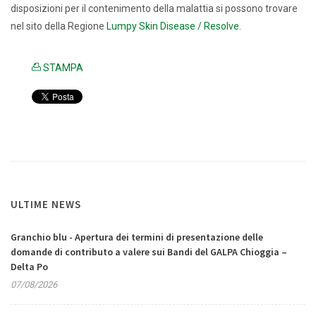
disposizioni per il contenimento della malattia si possono trovare
nel sito della Regione
Lumpy Skin Disease / Resolve
.
STAMPA
ULTIME NEWS
Granchio blu - Apertura dei termini di presentazione delle
domande di contributo a valere sui Bandi del GALPA Chioggia –
Delta Po
07/08/2026